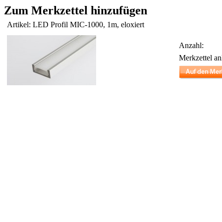
Zum Merkzettel hinzufügen
Artikel: LED Profil MIC-1000, 1m, eloxiert
Anzahl:
Merkzettel an