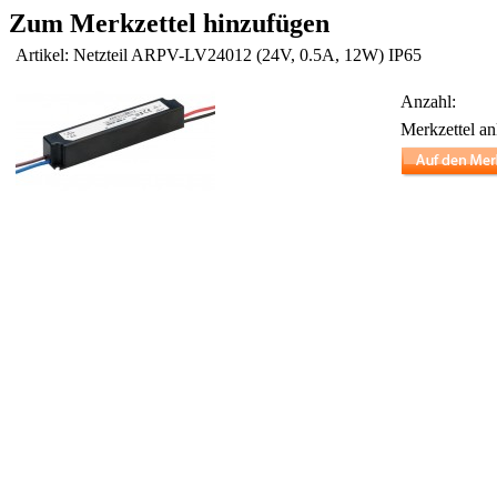
Zum Merkzettel hinzufügen
Artikel: Netzteil ARPV-LV24012 (24V, 0.5A, 12W) IP65
Anzahl:
Merkzettel an