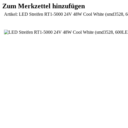
Zum Merkzettel hinzufügen
Artikel: LED Streifen RT1-5000 24V 48W Cool White (smd3528,