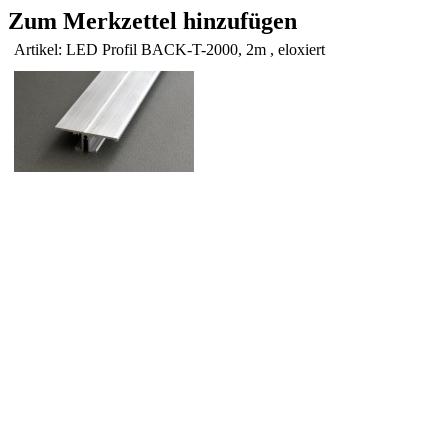
Zum Merkzettel hinzufügen
Artikel: LED Profil BACK-T-2000, 2m , eloxiert