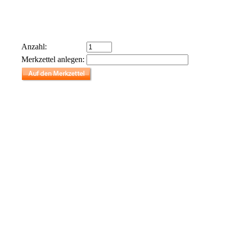
Anzahl:
Merkzettel anlegen: