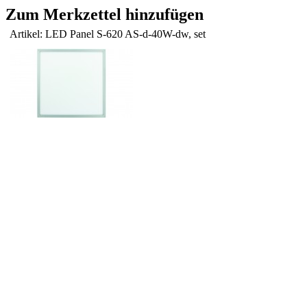
Zum Merkzettel hinzufügen
Artikel: LED Panel S-620 AS-d-40W-dw, set