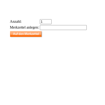
Anzahl:
Merkzettel anlegen: