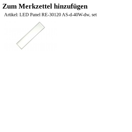
Zum Merkzettel hinzufügen
Artikel: LED Panel RE-30120 AS-d-40W-dw, set