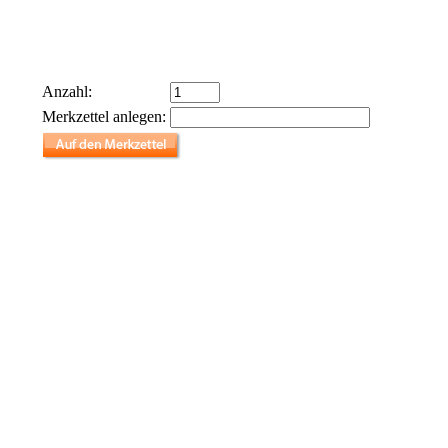
Anzahl:
Merkzettel anlegen: