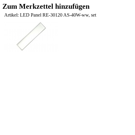
Zum Merkzettel hinzufügen
Artikel: LED Panel RE-30120 AS-40W-ww, set