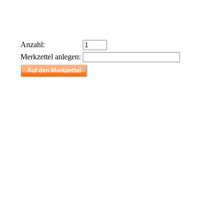
Anzahl:
Merkzettel anlegen: