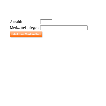
Anzahl:
Merkzettel anlegen: