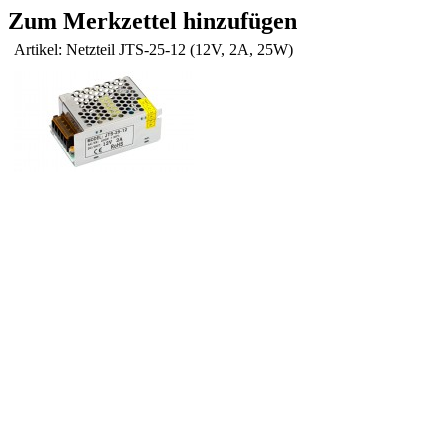
Zum Merkzettel hinzufügen
Artikel: Netzteil JTS-25-12 (12V, 2A, 25W)