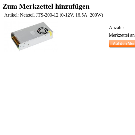
Zum Merkzettel hinzufügen
Artikel: Netzteil JTS-200-12 (0-12V, 16.5A, 200W)
Anzahl:
Merkzettel an