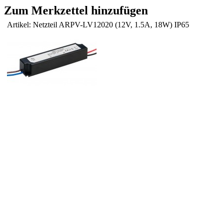
Zum Merkzettel hinzufügen
Artikel: Netzteil ARPV-LV12020 (12V, 1.5A, 18W) IP65