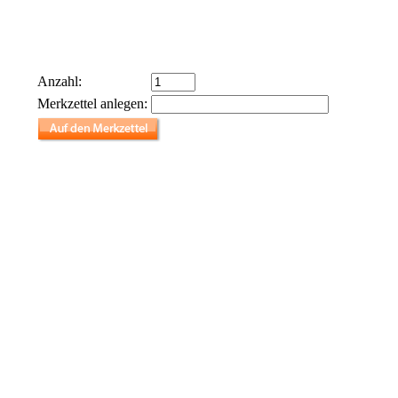
Anzahl:
Merkzettel anlegen: