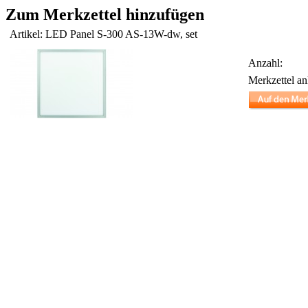
Zum Merkzettel hinzufügen
Artikel: LED Panel S-300 AS-13W-dw, set
Anzahl:
Merkzettel an